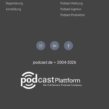
Registrierung
Podcast-Werbung
Anmeldung
Podcast-Agentur
Podcast-Produktion
podcast.de ~ 2004-2026