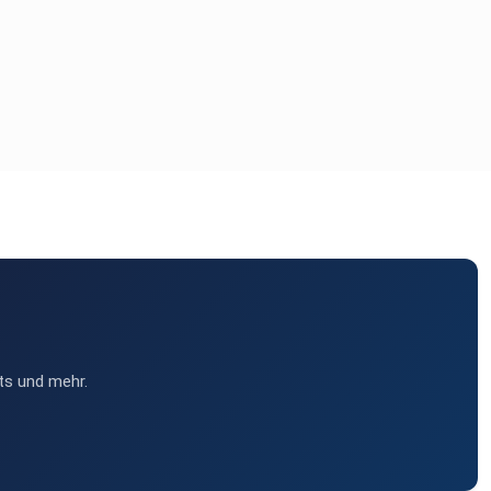
ts und mehr.