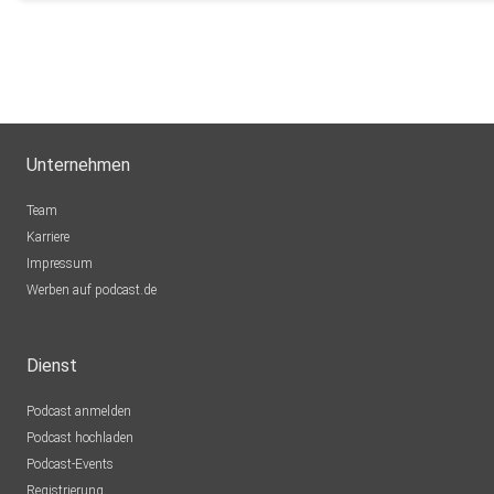
Unternehmen
Team
Karriere
Impressum
Werben auf podcast.de
Dienst
Podcast anmelden
Podcast hochladen
Podcast-Events
Registrierung