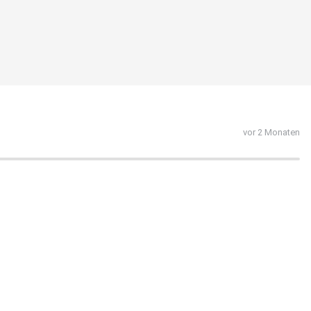
vor 2 Monaten