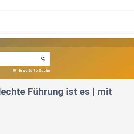
Erweiterte Suche
echte Führung ist es | mit