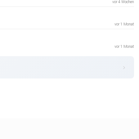
vor 4 Wochen
vor 1 Monat
vor 1 Monat