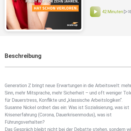
42 Minuten
0
Beschreibung
Generation Z bringt neue Erwartungen in die Arbeitswelt: meh
Sinn, mehr Mitsprache, mehr Sicherheit – und oft weniger Tol
für Dauerstress, Konflikte und „klassische Arbeitslogiken“.
Susanne Nickel ordnet das ein: Was ist Sozialisierung, was ist
Krisenerfahrung (Corona, Dauerkrisenmodus), was ist
Führungsverhalten?
Das Gespräch bleibt nicht bei der Debatte stehen, sondern wi