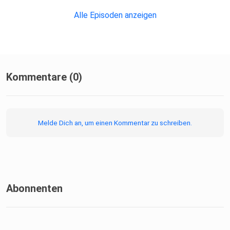
Alle Episoden anzeigen
Kommentare (0)
Melde Dich an, um einen Kommentar zu schreiben.
Abonnenten