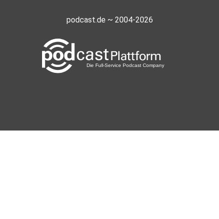
podcast.de ~ 2004-2026