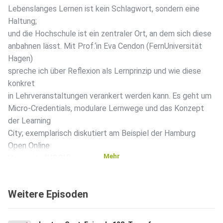
Lebenslanges Lernen ist kein Schlagwort, sondern eine
Haltung;
und die Hochschule ist ein zentraler Ort, an dem sich diese
anbahnen lässt. Mit Prof.‘in Eva Cendon (FernUniversität
Hagen)
spreche ich über Reflexion als Lernprinzip und wie diese
konkret
in Lehrveranstaltungen verankert werden kann. Es geht um
Micro-Credentials, modulare Lernwege und das Konzept
der Learning
City; exemplarisch diskutiert am Beispiel der Hamburg
Open Online
Mehr
University (HOOU).
Weitere Episoden