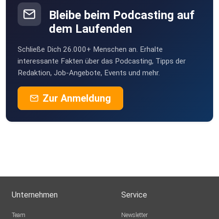
Bleibe beim Podcasting auf
dem Laufenden
Schließe Dich 26.000+ Menschen an. Erhalte
interessante Fakten über das Podcasting, Tipps der
Redaktion, Job-Angebote, Events und mehr.
Zur Anmeldung
Unternehmen
Service
Team
Newsletter