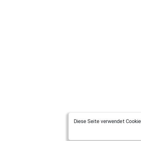
Diese Seite verwendet Cookies