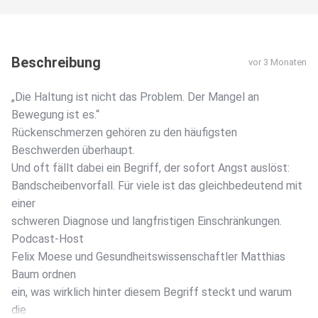
Beschreibung
vor 3 Monaten
„Die Haltung ist nicht das Problem. Der Mangel an
Bewegung ist es.“
Rückenschmerzen gehören zu den häufigsten
Beschwerden überhaupt.
Und oft fällt dabei ein Begriff, der sofort Angst auslöst:
Bandscheibenvorfall. Für viele ist das gleichbedeutend mit
einer
schweren Diagnose und langfristigen Einschränkungen.
Podcast-Host
Felix Moese und Gesundheitswissenschaftler Matthias
Baum ordnen
ein, was wirklich hinter diesem Begriff steckt und warum
die