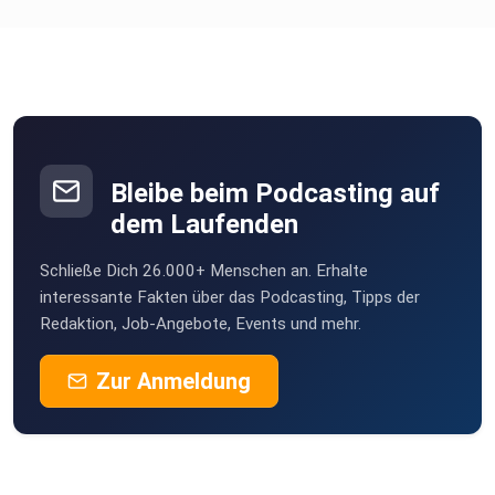
Bleibe beim Podcasting auf
dem Laufenden
Schließe Dich 26.000+ Menschen an. Erhalte
interessante Fakten über das Podcasting, Tipps der
Redaktion, Job-Angebote, Events und mehr.
Zur Anmeldung