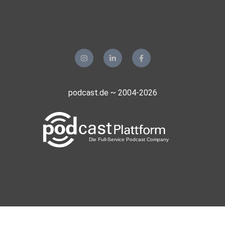
podcast.de ~ 2004-2026