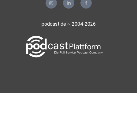
podcast.de ~ 2004-2026