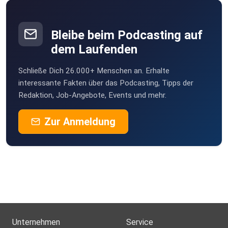
Bleibe beim Podcasting auf
dem Laufenden
Schließe Dich 26.000+ Menschen an. Erhalte
interessante Fakten über das Podcasting, Tipps der
Redaktion, Job-Angebote, Events und mehr.
Zur Anmeldung
Unternehmen
Service