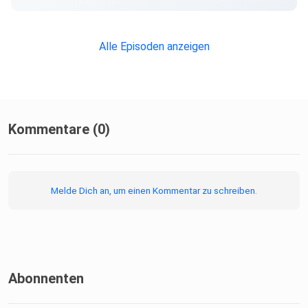
Alle Episoden anzeigen
Kommentare (0)
Melde Dich an, um einen Kommentar zu schreiben.
Abonnenten