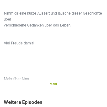
Nimm dir eine kurze Auszeit und lausche dieser Geschichte
über
verschiedene Gedanken über das Leben.
Viel Freude damit!
Mehr über Nina:
Mehr
WebsiteInstagram
Weitere Episoden