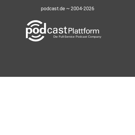
podcast.de ~ 2004-2026