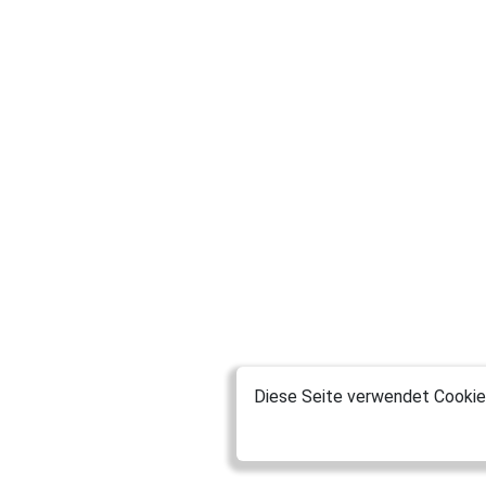
Diese Seite verwendet Cookies