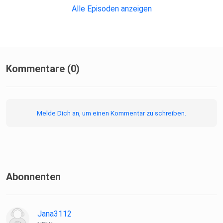
Alles Liebe
Alle Episoden anzeigen
Annika & Rebekka
Kommentare (0)
Melde Dich an, um einen Kommentar zu schreiben.
Abonnenten
Jana3112