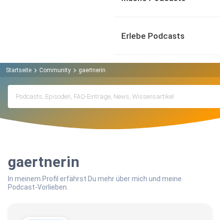
Erlebe Podcasts
Startseite
Community
gaertnerin
gaertnerin
In meinem Profil erfährst Du mehr über mich und meine
Podcast-Vorlieben.