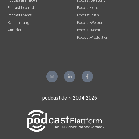
Podcast anmelden
Podcast-Beratung
Podcast hochladen
Podcast-Jobs
Podcast-Events
Podcast-Push
Registrierung
Podcast-Werbung
Anmeldung
Podcast-Agentur
Podcast-Produktion
podcast.de ~ 2004-2026