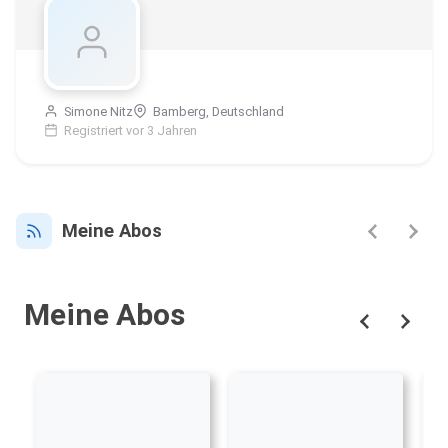
Simone Nitz
Bamberg, Deutschland
Registriert vor 3 Jahren
Meine Abos
Meine Abos