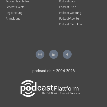
Podcast hochladen
Podcast-Jobs
Podcast-Events
Podcast-Push
Registrierung
Podcast-Werbung
Anmeldung
Podcast-Agentur
Podcast-Produktion
podcast.de ~ 2004-2026