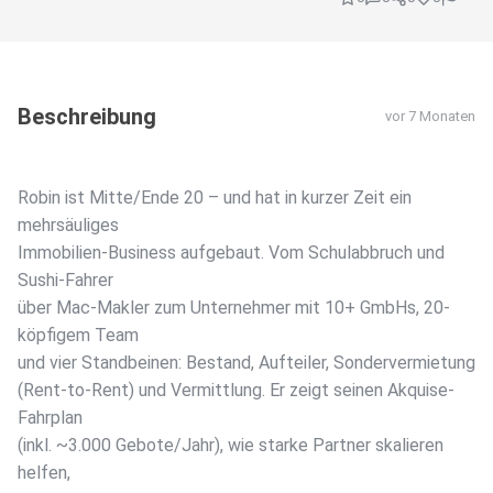
Beschreibung
vor 7 Monaten
Robin ist Mitte/Ende 20 – und hat in kurzer Zeit ein
mehrsäuliges
Immobilien-Business aufgebaut. Vom Schulabbruch und
Sushi-Fahrer
über Mac-Makler zum Unternehmer mit 10+ GmbHs, 20-
köpfigem Team
und vier Standbeinen: Bestand, Aufteiler, Sondervermietung
(Rent-to-Rent) und Vermittlung. Er zeigt seinen Akquise-
Fahrplan
(inkl. ~3.000 Gebote/Jahr), wie starke Partner skalieren
helfen,