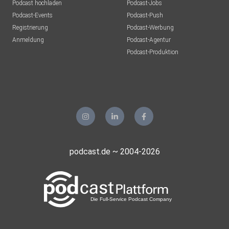
Podcast hochladen
Podcast-Jobs
Podcast-Events
Podcast-Push
Registrierung
Podcast-Werbung
Anmeldung
Podcast-Agentur
Podcast-Produktion
podcast.de ~ 2004-2026