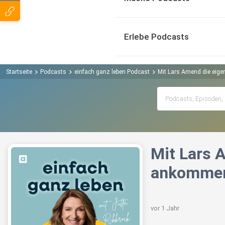
Erlebe Podcasts
Startseite
Podcasts
einfach ganz leben Podcast
Mit Lars Amend die eige
Mit Lars 
ankomme
vor 1 Jahr