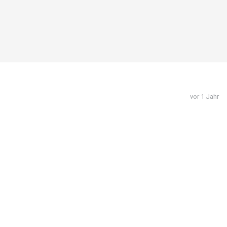
vor 1 Jahr