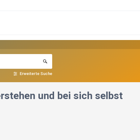
Erweiterte Suche
rstehen und bei sich selbst