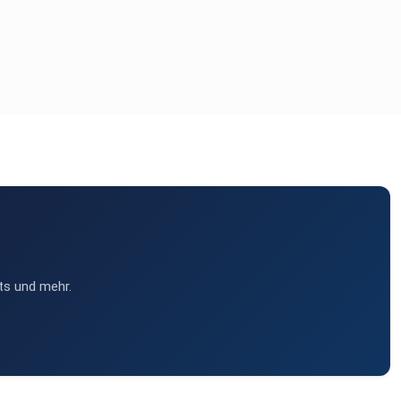
ts und mehr.