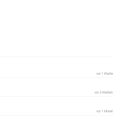
vor 1 Woche
vor 3 Wochen
vor 1 Monat