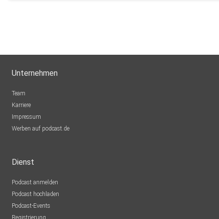
Unternehmen
Team
Karriere
Impressum
Werben auf podcast.de
Dienst
Podcast anmelden
Podcast hochladen
Podcast-Events
Registrierung