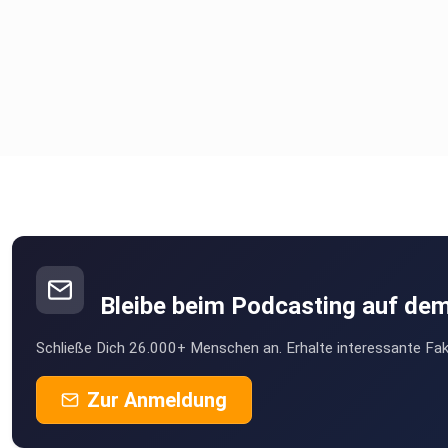
Bleibe beim Podcasting auf de
Schließe Dich 26.000+ Menschen an. Erhalte interessante Fak
Zur Anmeldung