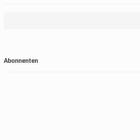
Abonnenten