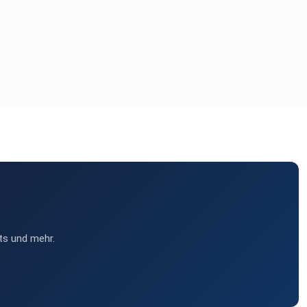
ts und mehr.