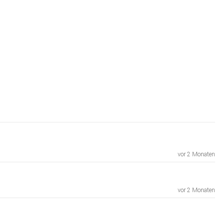
vor 2 Monaten
vor 2 Monaten