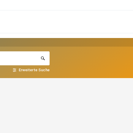
Erweiterte Suche