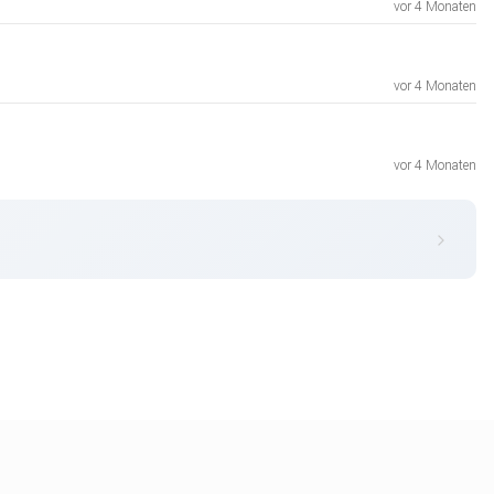
vor 4 Monaten
vor 4 Monaten
vor 4 Monaten