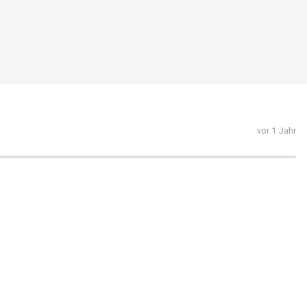
vor 1 Jahr