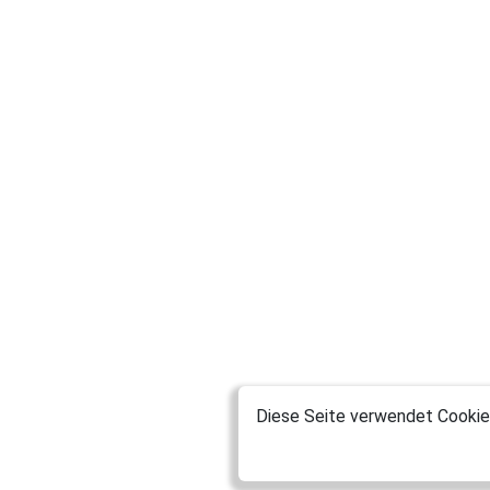
Diese Seite verwendet Cookies