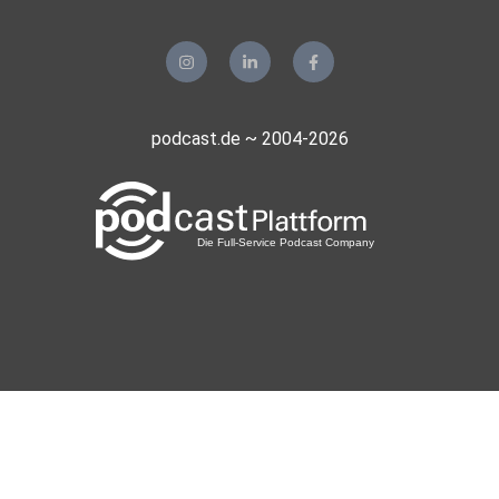
podcast.de ~ 2004-2026