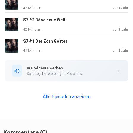
42 Minuten
vor 1 Jahr
S7 #2 Böse neue Welt
42 Minuten
vor 1 Jahr
S7 #1 Der Zorn Gottes
42 Minuten
vor 1 Jahr
In Podcasts werben
Schalte jetzt Werbung in Podcasts.
Alle Episoden anzeigen
Kommentare (0)