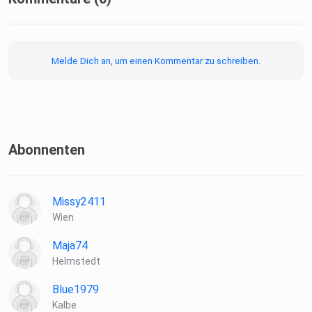
Melde Dich an, um einen Kommentar zu schreiben.
Abonnenten
Missy2411
Wien
Maja74
Helmstedt
Blue1979
Kalbe