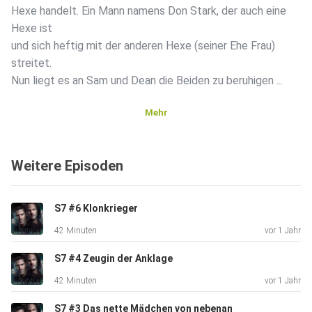
Hexe handelt. Ein Mann namens Don Stark, der auch eine
Hexe ist
und sich heftig mit der anderen Hexe (seiner Ehe Frau)
streitet.
Nun liegt es an Sam und Dean die Beiden zu beruhigen ...
Mehr
Weitere Episoden
S7 #6 Klonkrieger
42 Minuten
vor 1 Jahr
S7 #4 Zeugin der Anklage
42 Minuten
vor 1 Jahr
S7 #3 Das nette Mädchen von nebenan