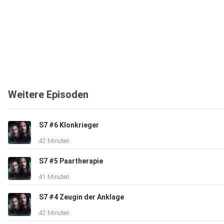
Weitere Episoden
S7 #6 Klonkrieger
42 Minuten
S7 #5 Paartherapie
41 Minuten
S7 #4 Zeugin der Anklage
42 Minuten