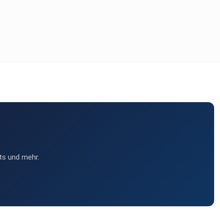
ts und mehr.