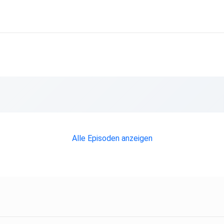
Alle Episoden anzeigen