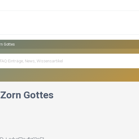
rn Gottes
 Zorn Gottes