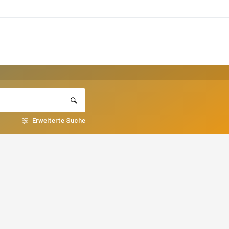
Erweiterte Suche