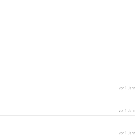
vor 1 Jahr
vor 1 Jahr
vor 1 Jahr