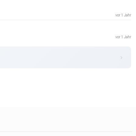
vor 1 Jahr
vor 1 Jahr