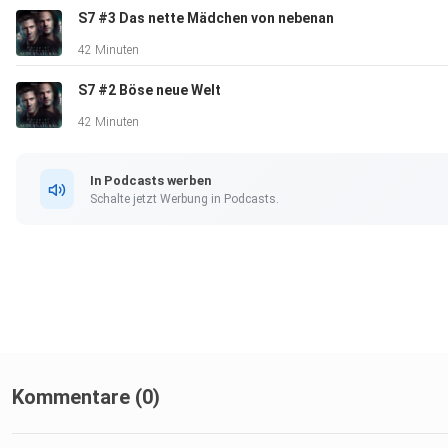
S7 #3 Das nette Mädchen von nebenan
42 Minuten
S7 #2 Böse neue Welt
42 Minuten
In Podcasts werben
Schalte jetzt Werbung in Podcasts.
Kommentare (0)