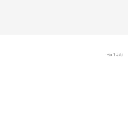
vor 1 Jahr