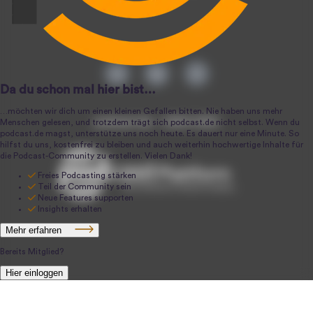
podcast.de ~ 2004-2026