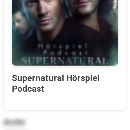
Supernatural Hörspiel
Podcast
Archiv