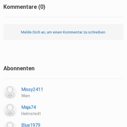
Kommentare (0)
Melde Dich an, um einen Kommentar zu schreiben.
Abonnenten
Missy2411
Wien
Maja74
Helmstedt
Blue1979