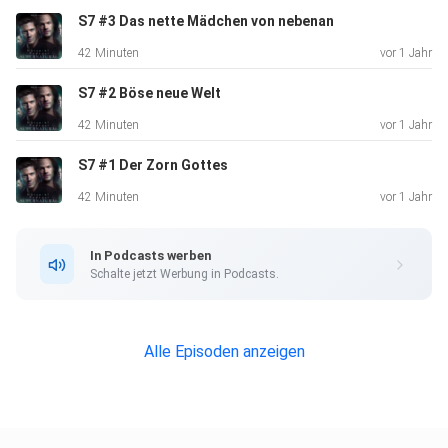
S7 #3 Das nette Mädchen von nebenan
42 Minuten
vor 1 Jahr
S7 #2 Böse neue Welt
42 Minuten
vor 1 Jahr
S7 #1 Der Zorn Gottes
42 Minuten
vor 1 Jahr
In Podcasts werben
Schalte jetzt Werbung in Podcasts.
Alle Episoden anzeigen