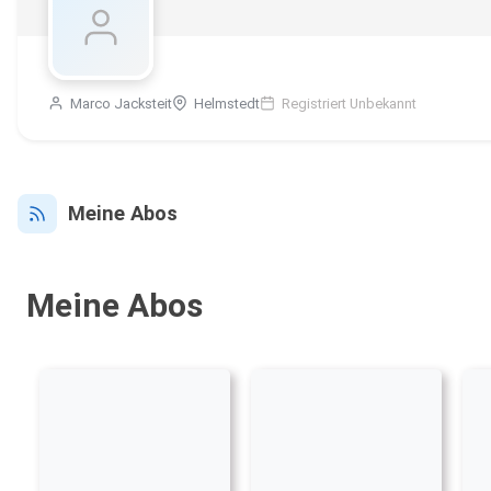
Marco Jacksteit
Helmstedt
Registriert Unbekannt
Meine Abos
Meine Abos