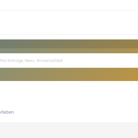
rlieben.