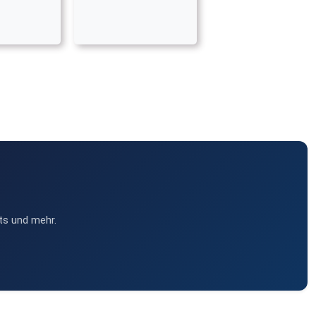
ts und mehr.