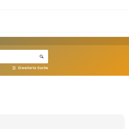
Erweiterte Suche