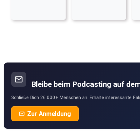
Bleibe beim Podcasting auf de
Schließe Dich 26.000+ Menschen an. Erhalte interessante Fak
Zur Anmeldung