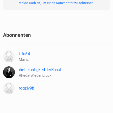
Melde Dich an, um einen Kommentar zu schreiben.
Abonnenten
Ufu54
Mainz
dieLeichtigkeitderKunst
Rheda-Wiedenbrück
rdgzlv9b