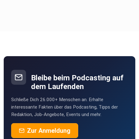
Bleibe beim Podcasting auf
dem Laufenden
Schließe Dich 26.000+ Menschen an. Erhalte
interessante Fakten über das Podcasting, Tipps der
Redaktion, Job-Angebote, Events und mehr.
Zur Anmeldung