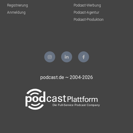
Registrierung
Podcast-Werbung
Anmeldung
Podcast-Agentur
Podcast-Produktion
podcast.de ~ 2004-2026