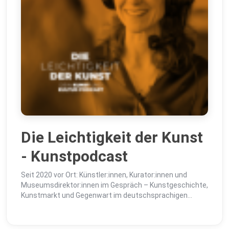
Die Leichtigkeit der Kunst
- Kunstpodcast
Seit 2020 vor Ort: Künstler:innen, Kurator:innen und
Museumsdirektor:innen im Gespräch – Kunstgeschichte,
Kunstmarkt und Gegenwart im deutschsprachigen
Raum.