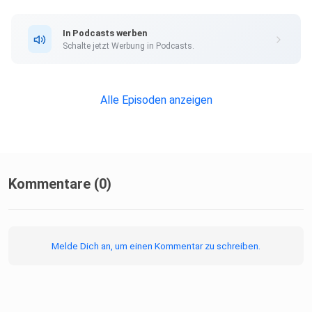
In Podcasts werben
Schalte jetzt Werbung in Podcasts.
Alle Episoden anzeigen
Kommentare (0)
Melde Dich an, um einen Kommentar zu schreiben.