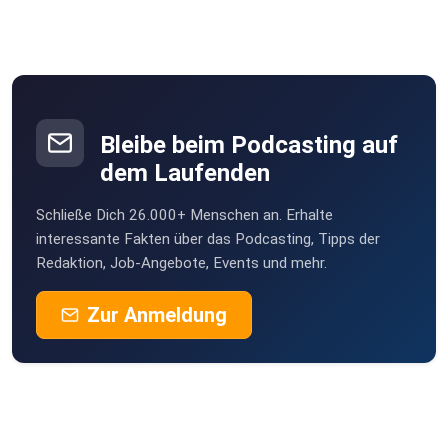
Bleibe beim Podcasting auf
dem Laufenden
Schließe Dich 26.000+ Menschen an. Erhalte
interessante Fakten über das Podcasting, Tipps der
Redaktion, Job-Angebote, Events und mehr.
Zur Anmeldung