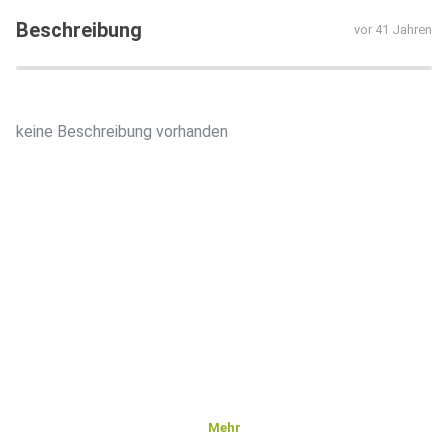
Beschreibung
vor 41 Jahren
keine Beschreibung vorhanden
Mehr