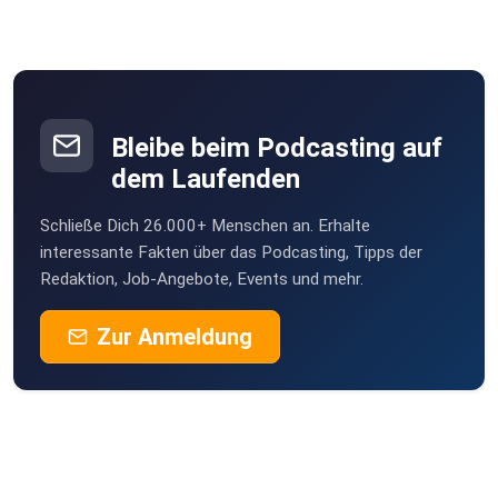
Bleibe beim Podcasting auf
dem Laufenden
Schließe Dich 26.000+ Menschen an. Erhalte
interessante Fakten über das Podcasting, Tipps der
Redaktion, Job-Angebote, Events und mehr.
Zur Anmeldung