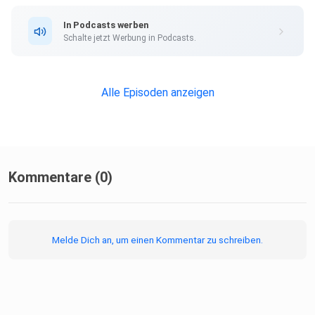
In Podcasts werben
Schalte jetzt Werbung in Podcasts.
Alle Episoden anzeigen
Kommentare (0)
Melde Dich an, um einen Kommentar zu schreiben.