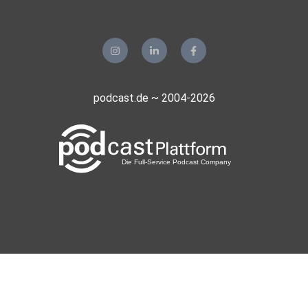
podcast.de ~ 2004-2026