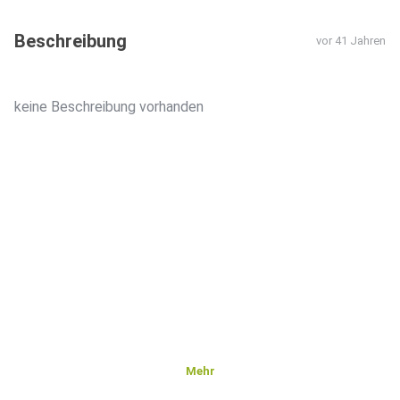
Beschreibung
vor 41 Jahren
keine Beschreibung vorhanden
Mehr