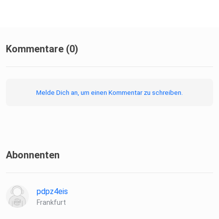
Kommentare (0)
Melde Dich an, um einen Kommentar zu schreiben.
Abonnenten
pdpz4eis
Frankfurt