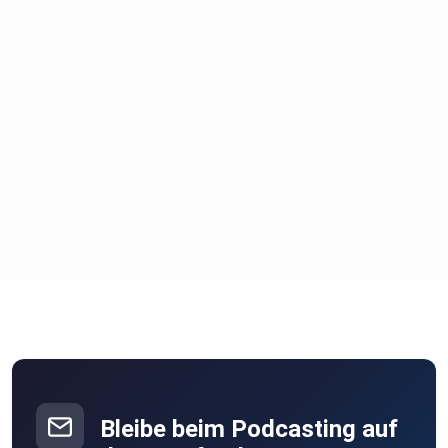
Bleibe beim Podcasting auf