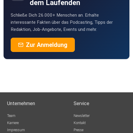
dem Laufenden
Schließe Dich 26.000+ Menschen an. Erhalte
interessante Fakten über das Podcasting, Tipps der
Redaktion, Job-Angebote, Events und mehr.
Zur Anmeldung
Unternehmen
Service
Team
Newsletter
Karriere
Kontakt
Impressum
Presse