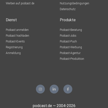
Werben auf podcast.de
Nutzungsbedingungen
Datenschutz
Dienst
Produkte
Podcast anmelden
Podcast-Beratung
Podcast hochladen
Podcast-Jobs
Podcast-Events
Podcast-Push
Registrierung
Podcast-Werbung
Anmeldung
Podcast-Agentur
Podcast-Produktion
podcast.de ~ 2004-2026