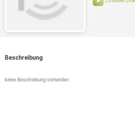
2 Stunden 25 M
Beschreibung
keine Beschreibung vorhanden