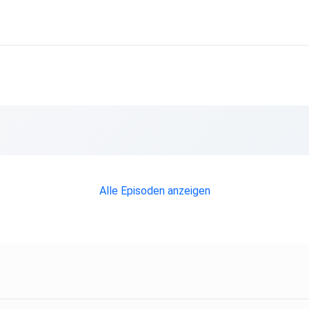
Alle Episoden anzeigen