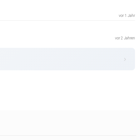
vor 1 Jahr
vor 2 Jahren