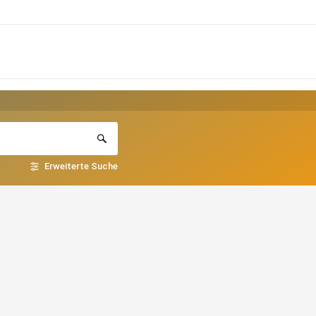
Erweiterte Suche