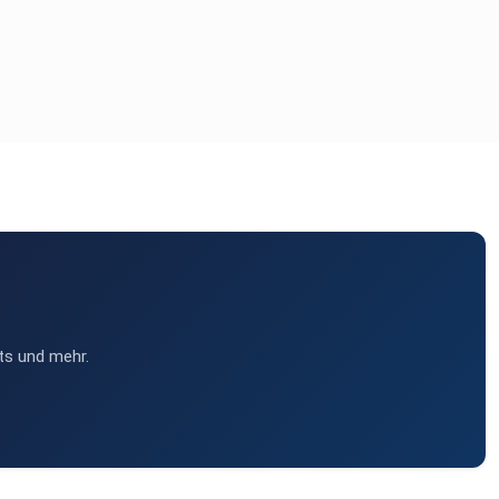
ts und mehr.