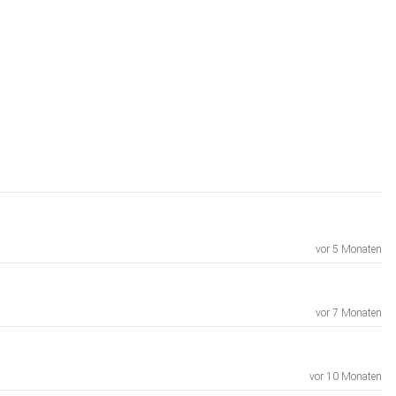
vor 5 Monaten
vor 7 Monaten
vor 10 Monaten