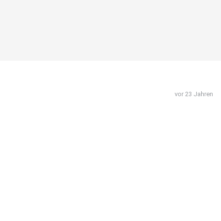
vor 23 Jahren