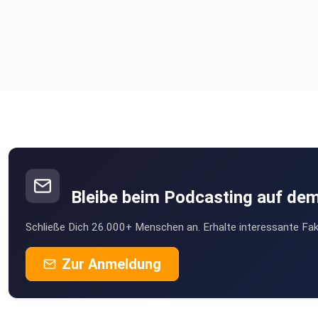
Bleibe beim Podcasting auf de
Schließe Dich 26.000+ Menschen an. Erhalte interessante Fak
Zur Anmeldung