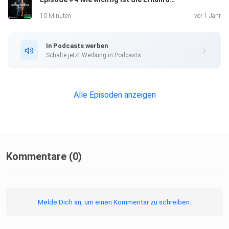
10 Minuten
vor 1 Jahr
In Podcasts werben
Schalte jetzt Werbung in Podcasts.
Alle Episoden anzeigen
Kommentare (0)
Melde Dich an, um einen Kommentar zu schreiben.