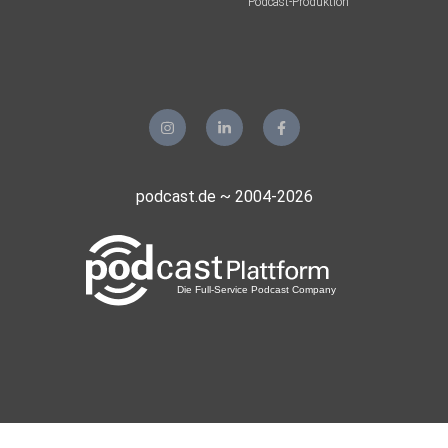
Podcast-Produktion
podcast.de ~ 2004-2026