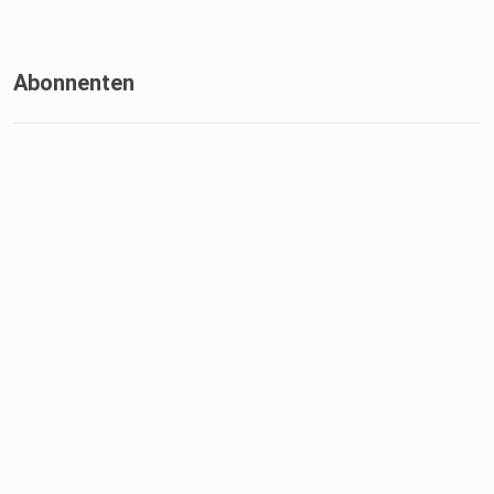
Abonnenten