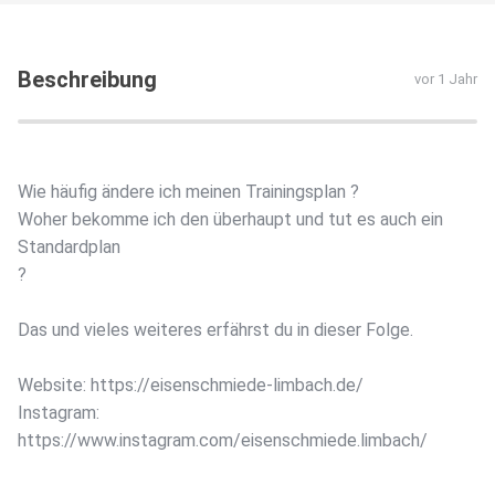
Beschreibung
vor 1 Jahr
Wie häufig ändere ich meinen Trainingsplan ?
Woher bekomme ich den überhaupt und tut es auch ein
Standardplan
?
Das und vieles weiteres erfährst du in dieser Folge.
Website: https://eisenschmiede-limbach.de/
Instagram:
https://www.instagram.com/eisenschmiede.limbach/