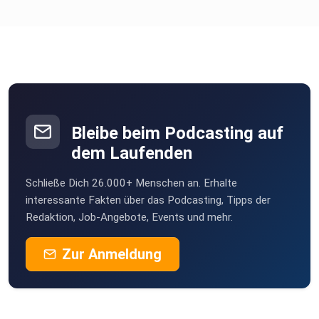
Bleibe beim Podcasting auf
dem Laufenden
Schließe Dich 26.000+ Menschen an. Erhalte
interessante Fakten über das Podcasting, Tipps der
Redaktion, Job-Angebote, Events und mehr.
Zur Anmeldung