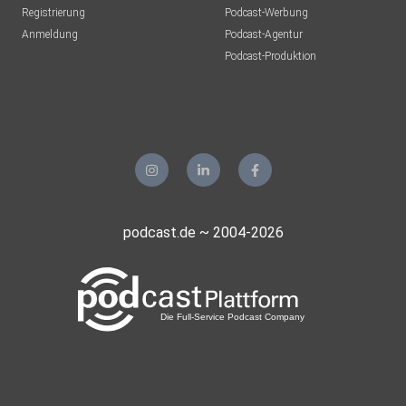
Registrierung
Podcast-Werbung
Anmeldung
Podcast-Agentur
Podcast-Produktion
podcast.de ~ 2004-2026