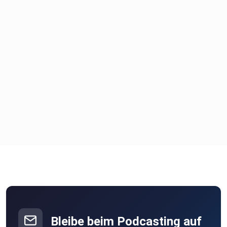
Bleibe beim Podcasting auf