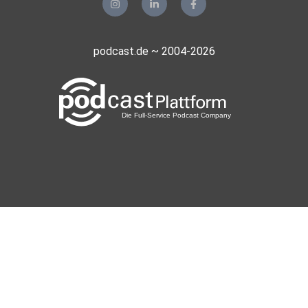
podcast.de ~ 2004-2026