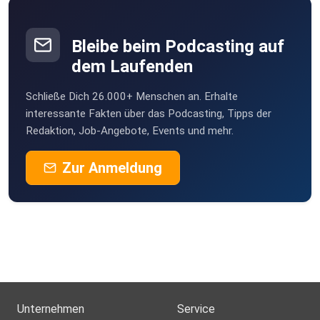
Bleibe beim Podcasting auf
dem Laufenden
Schließe Dich 26.000+ Menschen an. Erhalte
interessante Fakten über das Podcasting, Tipps der
Redaktion, Job-Angebote, Events und mehr.
Zur Anmeldung
Unternehmen
Service