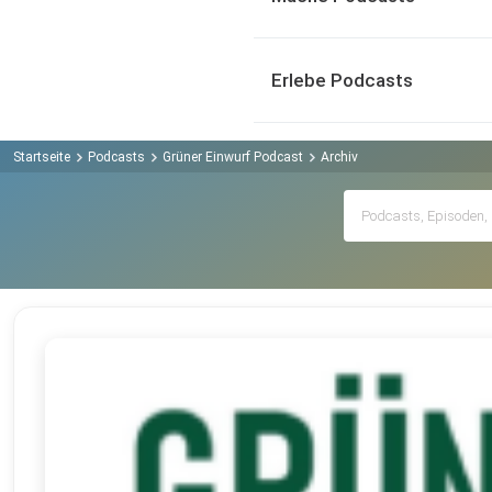
Erlebe Podcasts
Startseite
Podcasts
Grüner Einwurf Podcast
Archiv