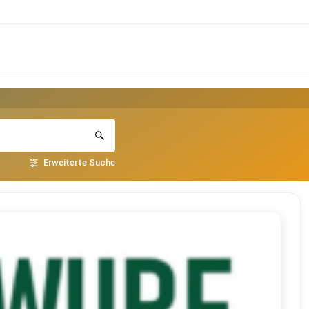
Erweiterte Suche