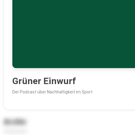
Grüner Einwurf
Der Podcast über Nachhaltigkeit im Sport
Archiv
22 Episoden