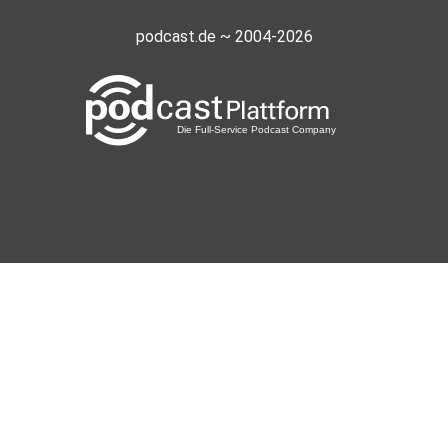
podcast.de ~ 2004-2026