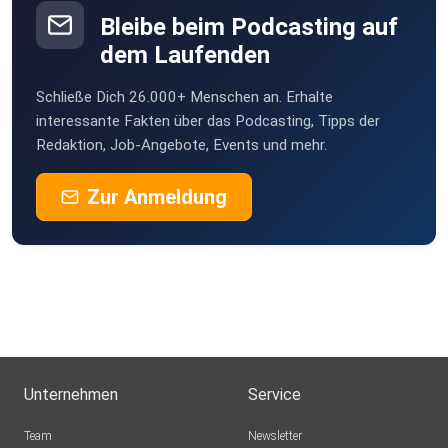
Bleibe beim Podcasting auf
dem Laufenden
Schließe Dich 26.000+ Menschen an. Erhalte
interessante Fakten über das Podcasting, Tipps der
Redaktion, Job-Angebote, Events und mehr.
Zur Anmeldung
Unternehmen
Service
Team
Newsletter