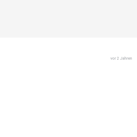
vor 2 Jahren