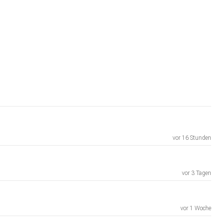
vor 16 Stunden
vor 3 Tagen
vor 1 Woche