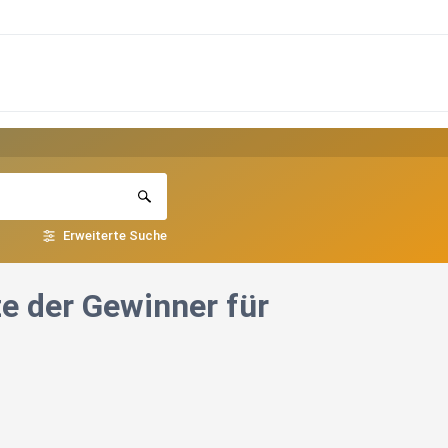
Erweiterte Suche
e der Gewinner für