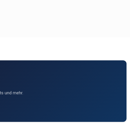
ts und mehr.