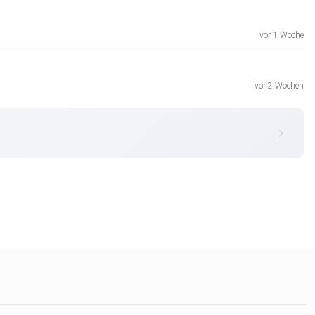
vor 1 Woche
vor 2 Wochen