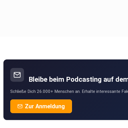
Bleibe beim Podcasting auf de
Schließe Dich 26.000+ Menschen an. Erhalte interessante Fak
Zur Anmeldung