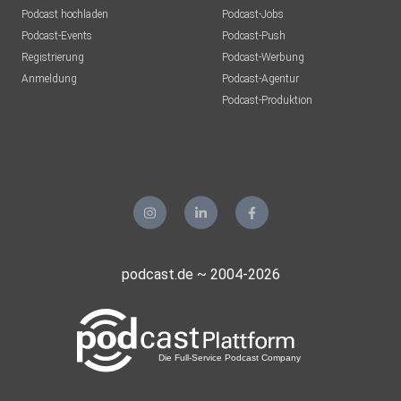
Podcast hochladen
Podcast-Jobs
Podcast-Events
Podcast-Push
Registrierung
Podcast-Werbung
Anmeldung
Podcast-Agentur
Podcast-Produktion
podcast.de ~ 2004-2026