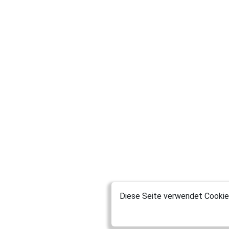
Diese Seite verwendet Cookies