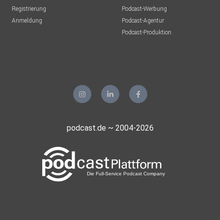
Registrierung
Podcast-Werbung
Anmeldung
Podcast-Agentur
Podcast-Produktion
podcast.de ~ 2004-2026