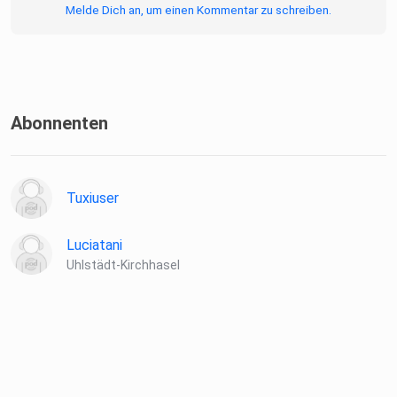
Melde Dich an, um einen Kommentar zu schreiben.
Abonnenten
Tuxiuser
Luciatani
Uhlstädt-Kirchhasel