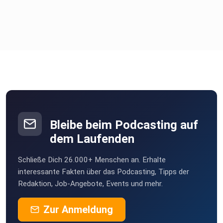
Bleibe beim Podcasting auf
dem Laufenden
Schließe Dich 26.000+ Menschen an. Erhalte
interessante Fakten über das Podcasting, Tipps der
Redaktion, Job-Angebote, Events und mehr.
Zur Anmeldung