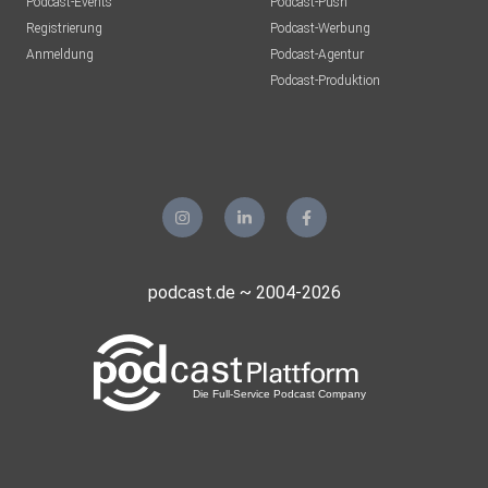
Podcast-Events
Podcast-Push
Registrierung
Podcast-Werbung
Anmeldung
Podcast-Agentur
Podcast-Produktion
podcast.de ~ 2004-2026