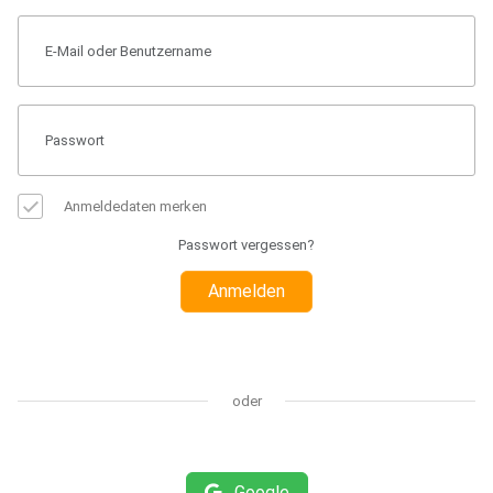
Anmeldedaten merken
Passwort vergessen?
Anmelden
oder
Google