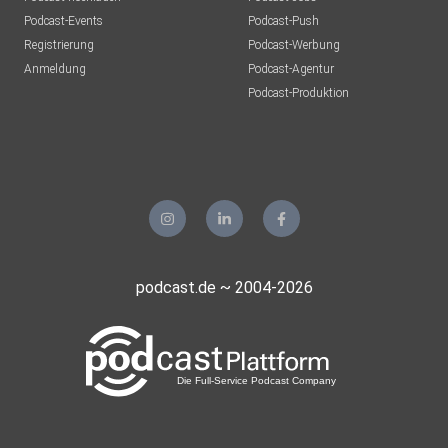
Podcast-Events
Podcast-Push
Registrierung
Podcast-Werbung
Anmeldung
Podcast-Agentur
Podcast-Produktion
podcast.de ~ 2004-2026