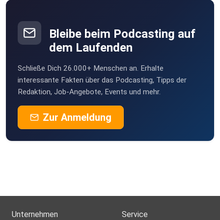
Bleibe beim Podcasting auf
dem Laufenden
Schließe Dich 26.000+ Menschen an. Erhalte
interessante Fakten über das Podcasting, Tipps der
Redaktion, Job-Angebote, Events und mehr.
Zur Anmeldung
Unternehmen
Service