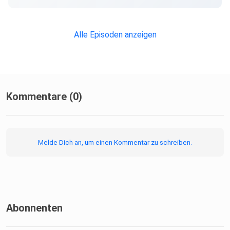
Alle Episoden anzeigen
Kommentare (0)
Melde Dich an, um einen Kommentar zu schreiben.
Abonnenten