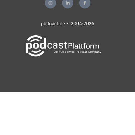
podcast.de ~ 2004-2026