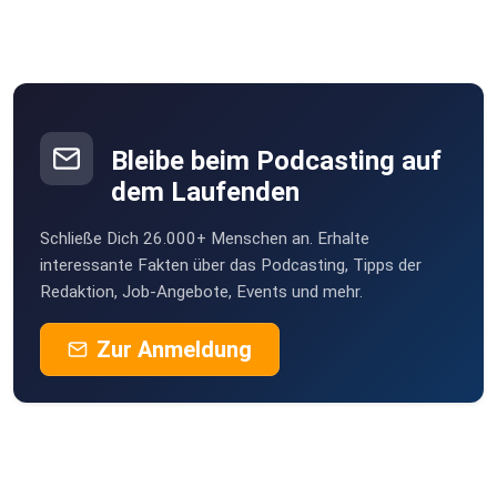
Bleibe beim Podcasting auf
dem Laufenden
Schließe Dich 26.000+ Menschen an. Erhalte
interessante Fakten über das Podcasting, Tipps der
Redaktion, Job-Angebote, Events und mehr.
Zur Anmeldung