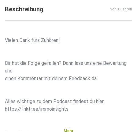
Beschreibung
vor 3 Jahren
Vielen Dank fürs Zuhören!
Dir hat die Folge gefallen? Dann lass uns eine Bewertung
und
einen Kommentar mit deinem Feedback da.
Alles wichtige zu dem Podcast findest du hier:
https://linktr.ee/immoinsights
Mehr
Deine Hosts: