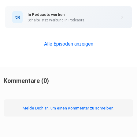
In Podcasts werben
Schalte jetzt Werbung in Podcasts.
Alle Episoden anzeigen
Kommentare (0)
Melde Dich an, um einen Kommentar zu schreiben.