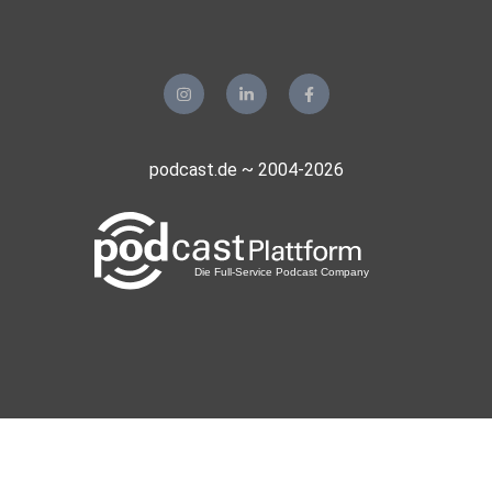
podcast.de ~ 2004-2026