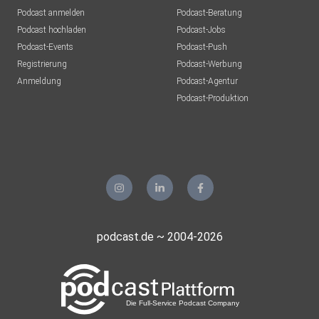
Podcast anmelden
Podcast-Beratung
Podcast hochladen
Podcast-Jobs
Podcast-Events
Podcast-Push
Registrierung
Podcast-Werbung
Anmeldung
Podcast-Agentur
Podcast-Produktion
podcast.de ~ 2004-2026