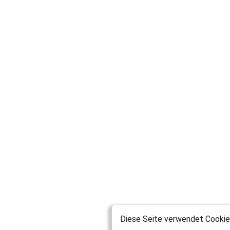
Diese Seite verwendet Cookies