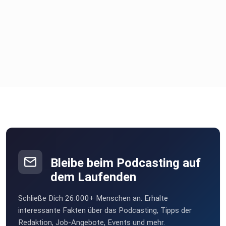
Bleibe beim Podcasting auf
dem Laufenden
Schließe Dich 26.000+ Menschen an. Erhalte
interessante Fakten über das Podcasting, Tipps der
Redaktion, Job-Angebote, Events und mehr.