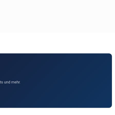
ts und mehr.