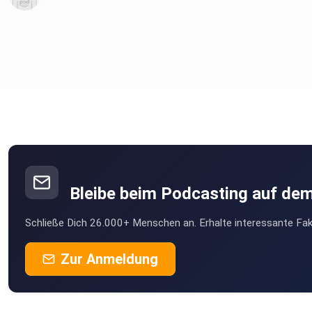
Bleibe beim Podcasting auf de
Schließe Dich 26.000+ Menschen an. Erhalte interessante Fak
Zur Anmeldung