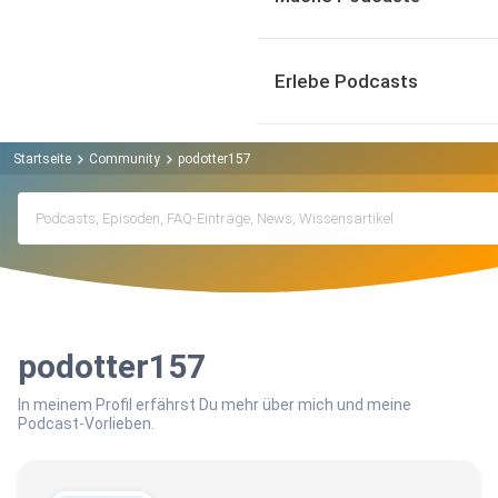
Erlebe Podcasts
Startseite
Community
podotter157
podotter157
In meinem Profil erfährst Du mehr über mich und meine
Podcast-Vorlieben.