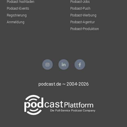
Podcast hochladen
Podcast-Jobs
Podcast-Events
Podcast-Push
Registrierung
Podcast-Werbung
Anmeldung
Podcast-Agentur
Podcast-Produktion
podcast.de ~ 2004-2026