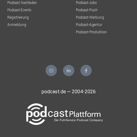
Podcast hochladen
Podcast-Jobs
Podcast-Events
Podcast-Push
Registrierung
Podcast-Werbung
Anmeldung
Podcast-Agentur
Podcast-Produktion
podcast.de ~ 2004-2026