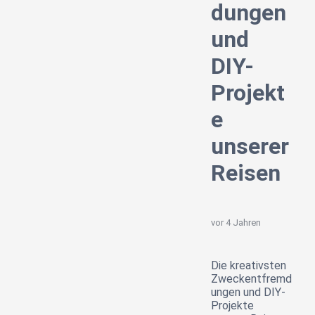
dungen
und
DIY-
Projekt
e
unserer
Reisen
vor 4 Jahren
Die kreativsten
Zweckentfremd
ungen und DIY-
Projekte