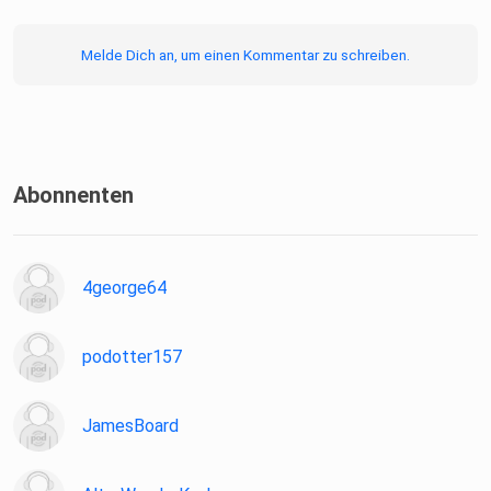
Melde Dich an, um einen Kommentar zu schreiben.
Abonnenten
4george64
podotter157
JamesBoard