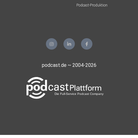
Podcast-Produktion
podcast.de ~ 2004-2026