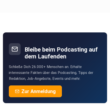
Bleibe beim Podcasting auf
dem Laufenden
Schließe Dich 26.000+ Menschen an. Erhalte
interessante Fakten über das Podcasting, Tipps der
Redaktion, Job-Angebote, Events und mehr.
Zur Anmeldung