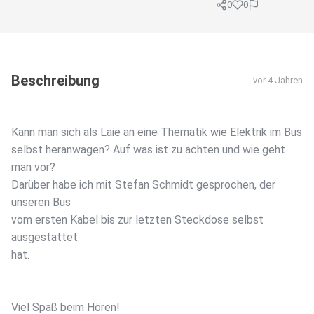
0
0
Beschreibung
vor 4 Jahren
Kann man sich als Laie an eine Thematik wie Elektrik im Bus
selbst heranwagen? Auf was ist zu achten und wie geht
man vor?
Darüber habe ich mit Stefan Schmidt gesprochen, der
unseren Bus
vom ersten Kabel bis zur letzten Steckdose selbst
ausgestattet
hat.
Viel Spaß beim Hören!