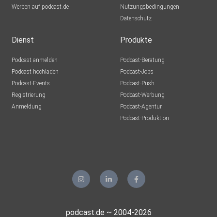
Werben auf podcast.de
Nutzungsbedingungen
Datenschutz
Dienst
Produkte
Podcast anmelden
Podcast-Beratung
Podcast hochladen
Podcast-Jobs
Podcast-Events
Podcast-Push
Registrierung
Podcast-Werbung
Anmeldung
Podcast-Agentur
Podcast-Produktion
podcast.de ~ 2004-2026