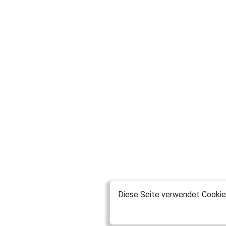
Diese Seite verwendet Cookies