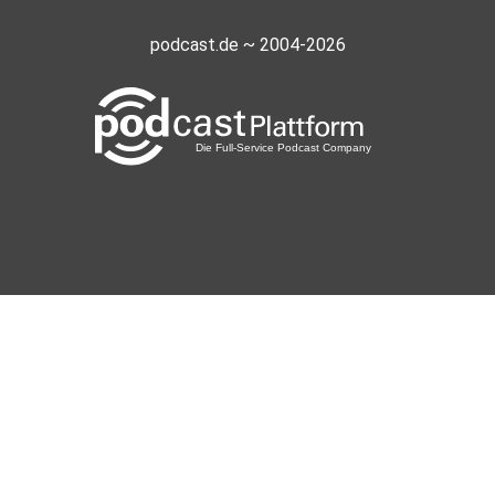
podcast.de ~ 2004-2026