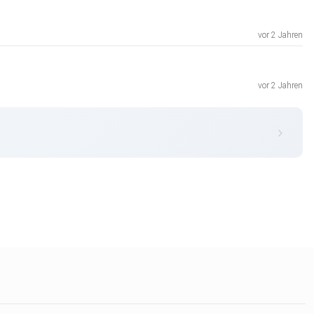
vor 2 Jahren
vor 2 Jahren