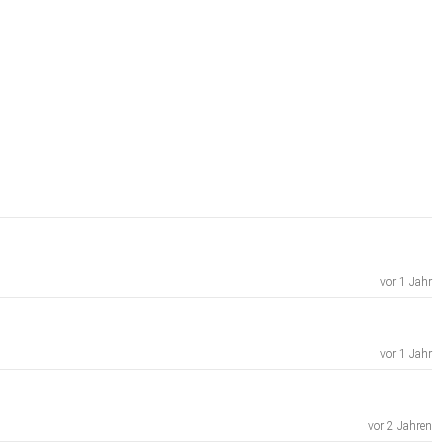
vor 1 Jahr
vor 1 Jahr
vor 2 Jahren