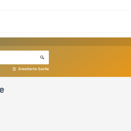
Erweiterte Suche
e