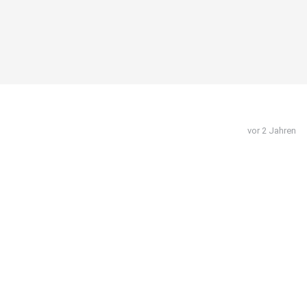
vor 2 Jahren