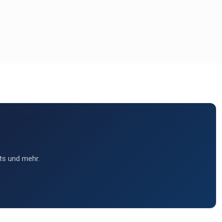
ts und mehr.