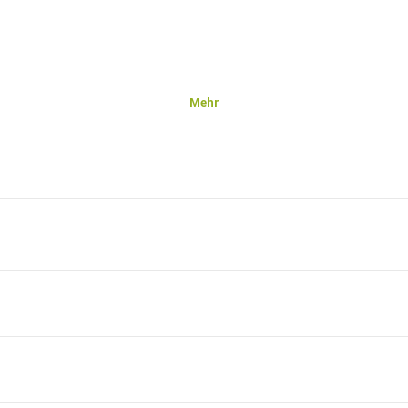
Mehr
, die