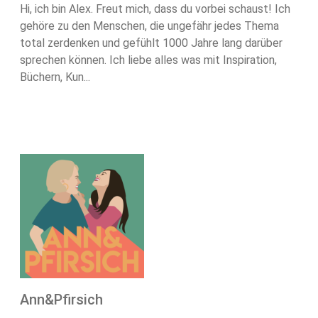
Hi, ich bin Alex. Freut mich, dass du vorbei schaust! Ich
gehöre zu den Menschen, die ungefähr jedes Thema
total zerdenken und gefühlt 1000 Jahre lang darüber
sprechen können. Ich liebe alles was mit Inspiration,
Büchern, Kun...
Ann&Pfirsich