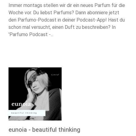
Immer montags stellen wir dir ein neues Parfum für die
Woche vor. Du liebst Parfums? Dann abonniere jetzt
den Parfumo-Podcast in deiner Podcast-App! Hast du
schon mal versucht, einen Duft zu beschreiben? In
'Parfumo Podcast -...
eunoia - beautiful thinking