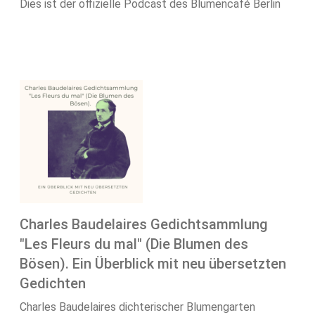
Dies ist der offizielle Podcast des Blumencafé Berlin
Charles Baudelaires Gedichtsammlung
"Les Fleurs du mal" (Die Blumen des
Bösen). Ein Überblick mit neu übersetzten
Gedichten
Charles Baudelaires dichterischer Blumengarten