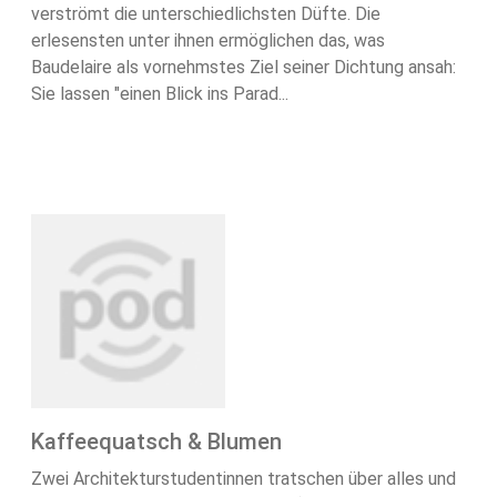
verströmt die unterschiedlichsten Düfte. Die
erlesensten unter ihnen ermöglichen das, was
Baudelaire als vornehmstes Ziel seiner Dichtung ansah:
Sie lassen "einen Blick ins Parad...
Kaffeequatsch & Blumen
Zwei Architekturstudentinnen tratschen über alles und