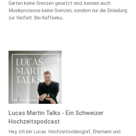
Garten keine Grenzen gesetzt sind, kennen auch
Musikprozesse keine Grenzen, sondern nur die Einladung
zur Vielfalt. Bei Kaffeeku...
Lucas Martin Talks - Ein Schweizer
Hochzeitspodcast
Hey, ich bin Lucas. Hochzeitsvideograf, Ehemann und