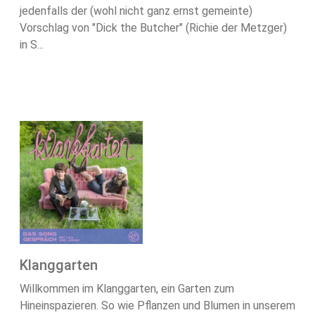
jedenfalls der (wohl nicht ganz ernst gemeinte)
Vorschlag von "Dick the Butcher" (Richie der Metzger)
in S...
Klanggarten
Willkommen im Klanggarten, ein Garten zum
Hineinspazieren. So wie Pflanzen und Blumen in unserem