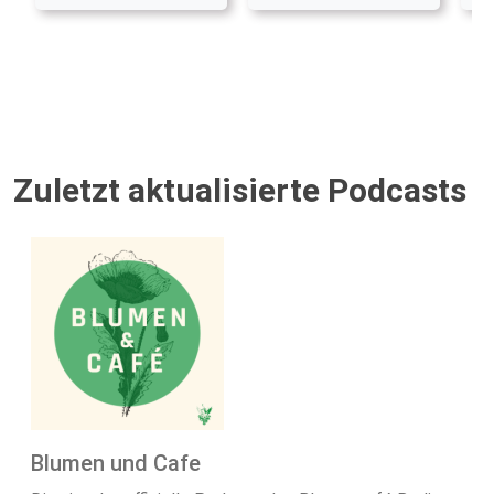
Zuletzt aktualisierte Podcasts
Blumen und Cafe