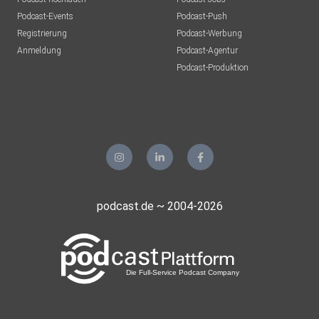
Podcast-Events
Podcast-Push
Registrierung
Podcast-Werbung
Anmeldung
Podcast-Agentur
Podcast-Produktion
podcast.de ~ 2004-2026