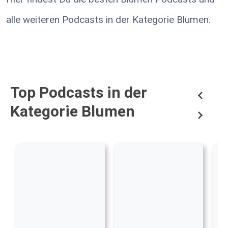
alle weiteren Podcasts in der Kategorie Blumen.
Top Podcasts in der
Kategorie Blumen