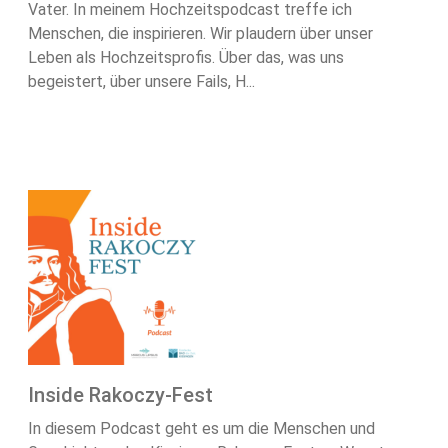
Vater. In meinem Hochzeitspodcast treffe ich
Menschen, die inspirieren. Wir plaudern über unser
Leben als Hochzeitsprofis. Über das, was uns
begeistert, über unsere Fails, H...
Inside Rakoczy-Fest
In diesem Podcast geht es um die Menschen und