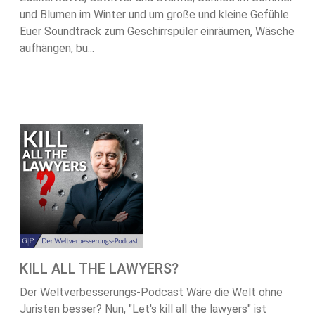
und Blumen im Winter und um große und kleine Gefühle.
Euer Soundtrack zum Geschirrspüler einräumen, Wäsche
aufhängen, bü...
KILL ALL THE LAWYERS?
Der Weltverbesserungs-Podcast Wäre die Welt ohne
Juristen besser? Nun, "Let's kill all the lawyers" ist