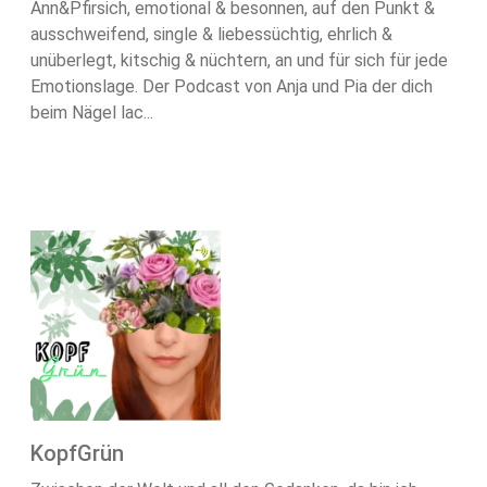
Ann&Pfirsich, emotional & besonnen, auf den Punkt &
ausschweifend, single & liebessüchtig, ehrlich &
unüberlegt, kitschig & nüchtern, an und für sich für jede
Emotionslage. Der Podcast von Anja und Pia der dich
beim Nägel lac...
KopfGrün