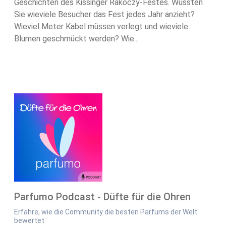
Geschichten des Kissinger Rakoczy-Festes. Wussten
Sie wieviele Besucher das Fest jedes Jahr anzieht?
Wieviel Meter Kabel müssen verlegt und wieviele
Blumen geschmückt werden? Wie...
Parfumo Podcast - Düfte für die Ohren
Erfahre, wie die Community die besten Parfums der Welt
bewertet