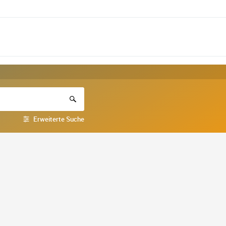
Erweiterte Suche