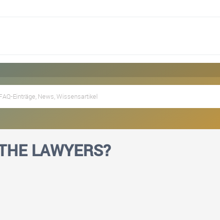
 THE LAWYERS?