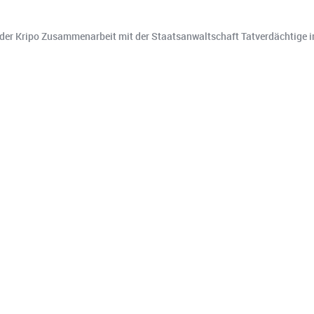
lb der Kripo Zusammenarbeit mit der Staatsanwaltschaft Tatverdächtige