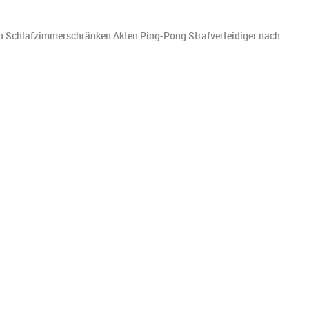
 in Schlafzimmerschränken Akten Ping-Pong Strafverteidiger nach