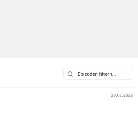
29.07.2026