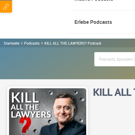
Erlebe Podcasts
Startseite
Podcasts
KILL ALL THE LAWYERS? Podcast
KILL ALL