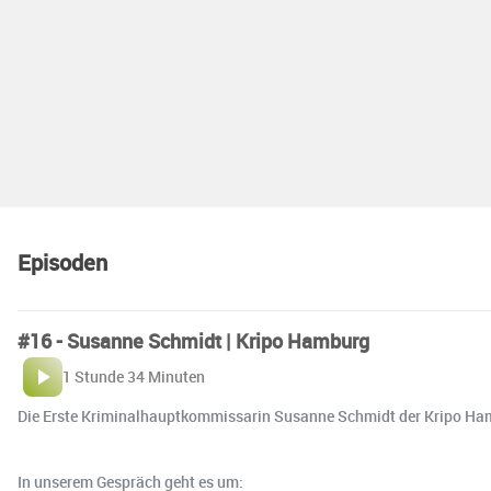
Episoden
#16 - Susanne Schmidt | Kripo Hamburg
1 Stunde 34 Minuten
Die Erste Kriminalhauptkommissarin Susanne Schmidt der Kripo Hamb
In unserem Gespräch geht es um: