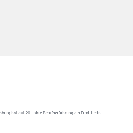
urg hat gut 20 Jahre Berufserfahrung als Ermittlerin.