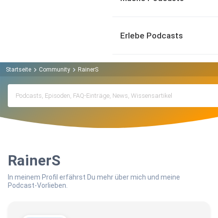
Erlebe Podcasts
Startseite
Community
RainerS
RainerS
In meinem Profil erfährst Du mehr über mich und meine
Podcast-Vorlieben.