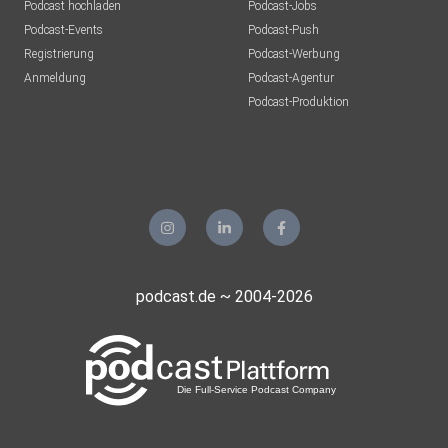
Podcast hochladen
Podcast-Jobs
Podcast-Events
Podcast-Push
Registrierung
Podcast-Werbung
Anmeldung
Podcast-Agentur
Podcast-Produktion
podcast.de ~ 2004-2026