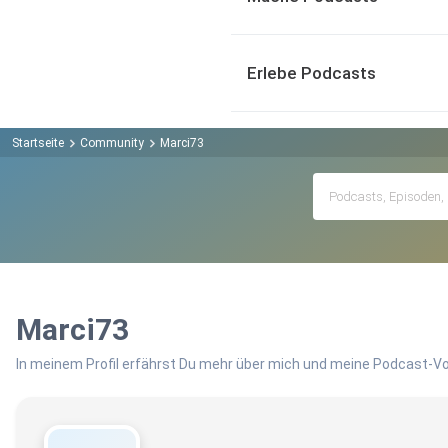
Erlebe Podcasts
Startseite
Community
Marci73
Marci73
In meinem Profil erfährst Du mehr über mich und meine Podcast-Vo