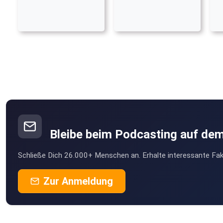
Bleibe beim Podcasting auf de
Schließe Dich 26.000+ Menschen an. Erhalte interessante Fak
Zur Anmeldung