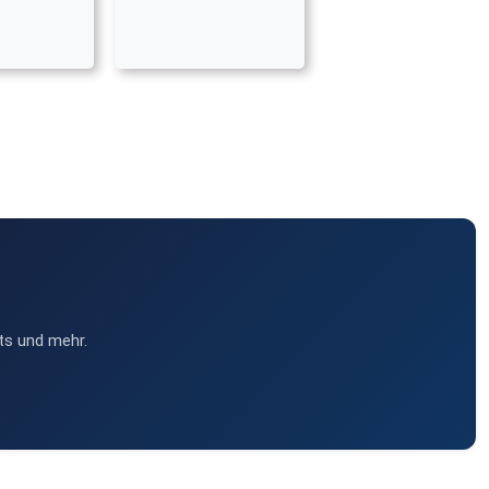
ts und mehr.