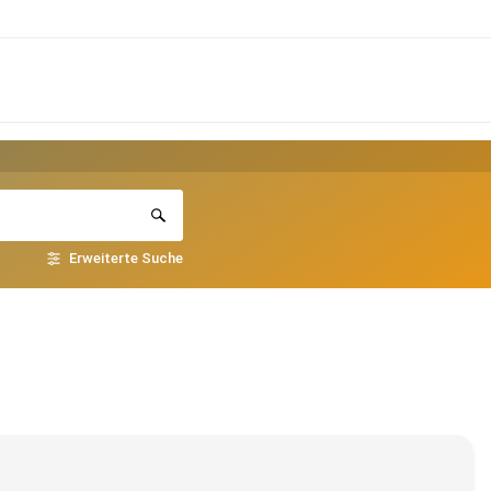
Erweiterte Suche