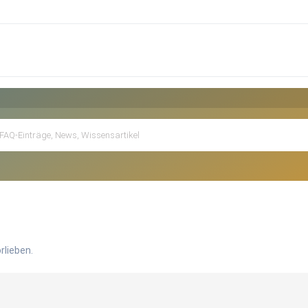
rlieben.